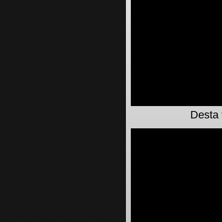
Desta